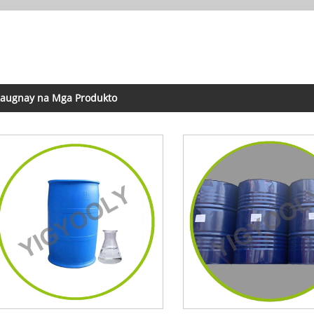
augnay na Mga Produkto